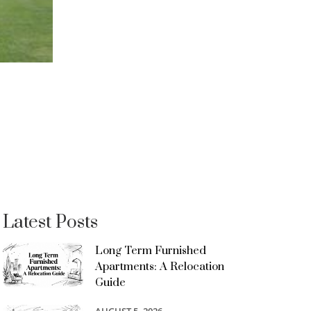
Latest Posts
Long Term Furnished
Apartments: A Relocation
Guide